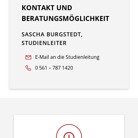
KONTAKT UND
BERATUNGSMÖGLICHKEIT
SASCHA BURGSTEDT,
STUDIENLEITER
E-Mail an die Studienleitung
0 561 – 787 1420