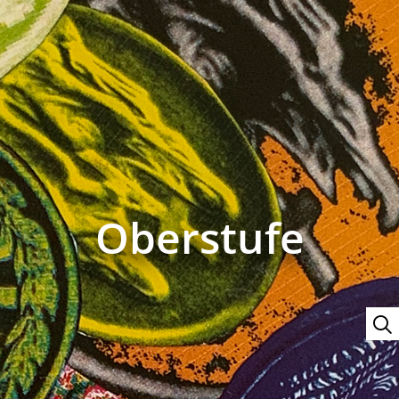
Oberstufe