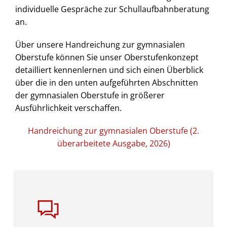
individuelle Gespräche zur Schullaufbahnberatung
an.
Über unsere Handreichung zur gymnasialen
Oberstufe können Sie unser Oberstufenkonzept
detailliert kennenlernen und sich einen Überblick
über die in den unten aufgeführten Abschnitten
der gymnasialen Oberstufe in größerer
Ausführlichkeit verschaffen.
Handreichung zur gymnasialen Oberstufe (2.
überarbeitete Ausgabe, 2026)