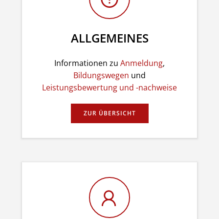
ALLGEMEINES
Informationen zu
Anmeldung
,
Bildungswegen
und
Leistungsbewertung und -nachweise
ZUR ÜBERSICHT