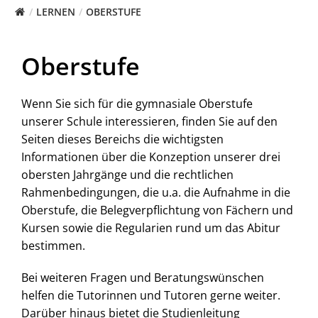
LERNEN
OBERSTUFE
Oberstufe
Wenn Sie sich für die gymnasiale Oberstufe
unserer Schule interessieren, finden Sie auf den
Seiten dieses Bereichs die wichtigsten
Informationen über die Konzeption unserer drei
obersten Jahrgänge und die rechtlichen
Rahmenbedingungen, die u.a. die Aufnahme in die
Oberstufe, die Belegverpflichtung von Fächern und
Kursen sowie die Regularien rund um das Abitur
bestimmen.
Bei weiteren Fragen und Beratungswünschen
helfen die Tutorinnen und Tutoren gerne weiter.
Darüber hinaus bietet die Studienleitung