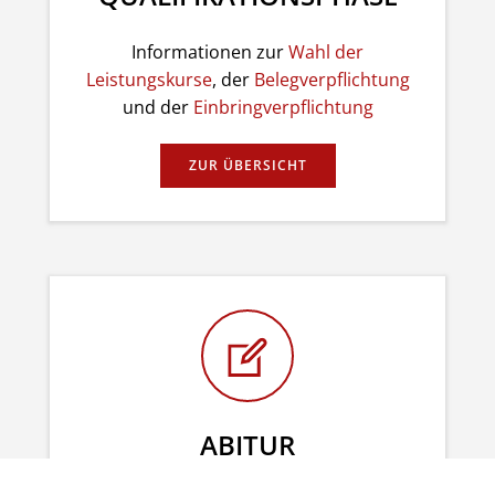
Informationen zur
Wahl der
Leistungskurse
, der
Belegverpflichtung
und der
Einbringverpflichtung
ZUR ÜBERSICHT
ABITUR