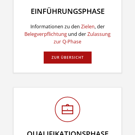
EINFÜHRUNGSPHASE
Informationen zu den
Zielen
, der
Belegverpflichtung
und der
Zulassung
zur Q-Phase
ZUR ÜBERSICHT
QUALIFIKATIONSPHASE