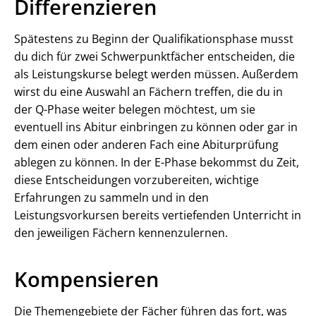
Differenzieren
Spätestens zu Beginn der Qualifikationsphase musst
du dich für zwei Schwerpunktfächer entscheiden, die
als Leistungskurse belegt werden müssen. Außerdem
wirst du eine Auswahl an Fächern treffen, die du in
der Q-Phase weiter belegen möchtest, um sie
eventuell ins Abitur einbringen zu können oder gar in
dem einen oder anderen Fach eine Abiturprüfung
ablegen zu können. In der E-Phase bekommst du Zeit,
diese Entscheidungen vorzubereiten, wichtige
Erfahrungen zu sammeln und in den
Leistungsvorkursen bereits vertiefenden Unterricht in
den jeweiligen Fächern kennenzulernen.
Kompensieren
Die Themengebiete der Fächer führen das fort, was