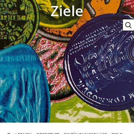
Ziele