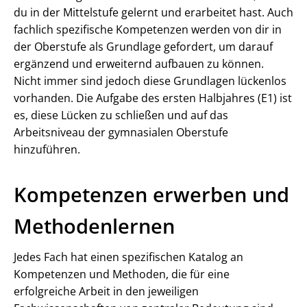
du in der Mittelstufe gelernt und erarbeitet hast. Auch
fachlich spezifische Kompetenzen werden von dir in
der Oberstufe als Grundlage gefordert, um darauf
ergänzend und erweiternd aufbauen zu können.
Nicht immer sind jedoch diese Grundlagen lückenlos
vorhanden. Die Aufgabe des ersten Halbjahres (E1) ist
es, diese Lücken zu schließen und auf das
Arbeitsniveau der gymnasialen Oberstufe
hinzuführen.
Kompetenzen erwerben und
Methodenlernen
Jedes Fach hat einen spezifischen Katalog an
Kompetenzen und Methoden, die für eine
erfolgreiche Arbeit in den jeweiligen