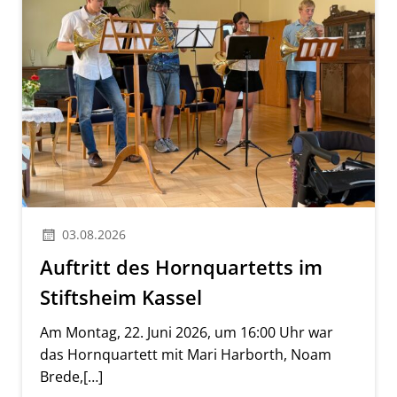
03.08.2026
Auftritt des Hornquartetts im
Stiftsheim Kassel
Am Montag, 22. Juni 2026, um 16:00 Uhr war
das Hornquartett mit Mari Harborth, Noam
Brede,[…]