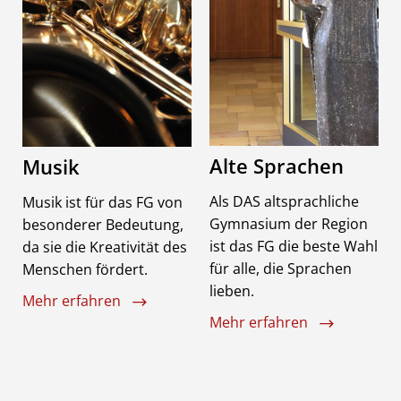
Alte Sprachen
Musik
Als DAS altsprachliche
Musik ist für das FG von
Gymnasium der Region
besonderer Bedeutung,
ist das FG die beste Wahl
da sie die Kreativität des
für alle, die Sprachen
Menschen fördert.
lieben.
Mehr erfahren
Mehr erfahren