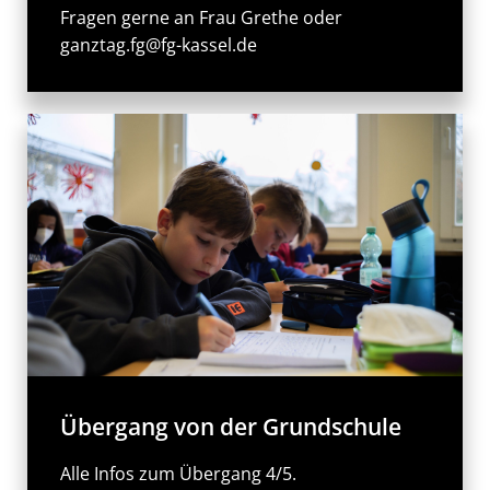
Fragen gerne an Frau Grethe oder
ganztag.fg@fg-kassel.de
Übergang von der Grundschule
Alle Infos zum Übergang 4/5.