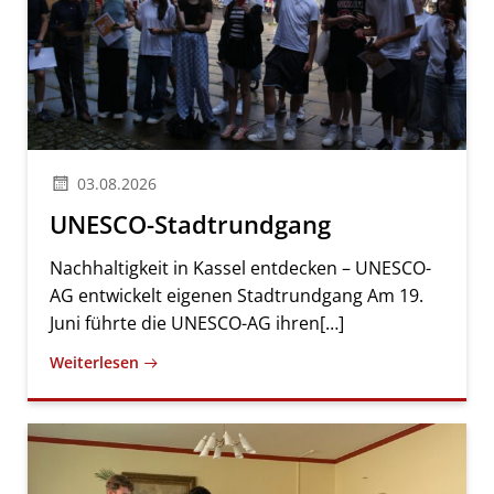
03.08.2026
UNESCO-Stadtrundgang
Nachhaltigkeit in Kassel entdecken – UNESCO-
AG entwickelt eigenen Stadtrundgang Am 19.
Juni führte die UNESCO-AG ihren[…]
Weiterlesen