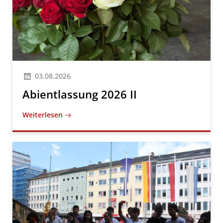
03.08.2026
Abientlassung 2026 II
Weiterlesen