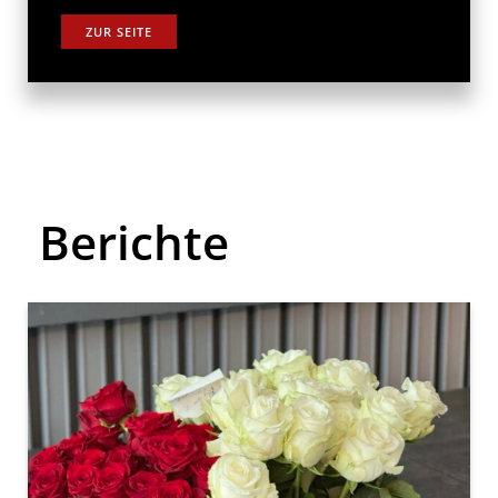
ZUR SEITE
Berichte