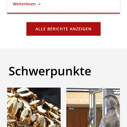
Weiterlesen
ALLE BERICHTE ANZEIGEN
Schwerpunkte