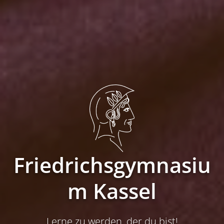
Friedrichsgymnasiu
m Kassel
Lerne zu werden, der du bist!