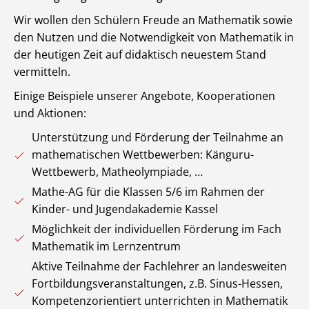
Wir wollen den Schülern Freude an Mathematik sowie
den Nutzen und die Notwendigkeit von Mathematik in
der heutigen Zeit auf didaktisch neuestem Stand
vermitteln.
Einige Beispiele unserer Angebote, Kooperationen
und Aktionen:
Unterstützung und Förderung der Teilnahme an
mathematischen Wettbewerben: Känguru-
Wettbewerb, Matheolympiade, …
Mathe-AG für die Klassen 5/6 im Rahmen der
Kinder- und Jugendakademie Kassel
Möglichkeit der individuellen Förderung im Fach
Mathematik im Lernzentrum
Aktive Teilnahme der Fachlehrer an landesweiten
Fortbildungsveranstaltungen, z.B. Sinus-Hessen,
Kompetenzorientiert unterrichten in Mathematik