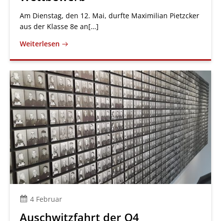
Am Dienstag, den 12. Mai, durfte Maximilian Pietzcker
aus der Klasse 8e an[…]
Weiterlesen
4 Februar
Auschwitzfahrt der Q4