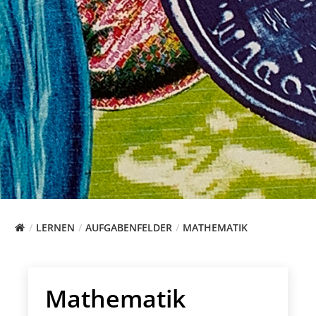
LERNEN
AUFGABENFELDER
MATHEMATIK
Mathematik