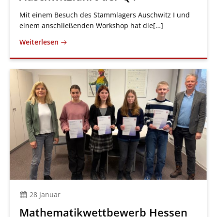
Mit einem Besuch des Stammlagers Auschwitz I und
einem anschließenden Workshop hat die[…]
Weiterlesen
28 Januar
Mathematikwettbewerb Hessen