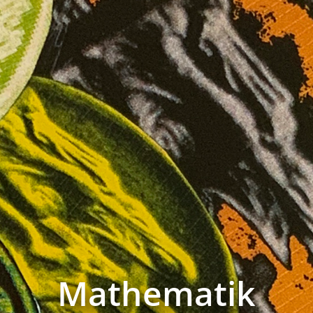
Mathematik