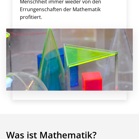
Menschheit immer wieder von den
Errungenschaften der Mathematik
profitiert.
Was ist Mathematik?