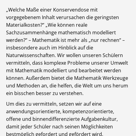
„Welche Maße einer Konservendose mit
vorgegebenem Inhalt verursachen die geringsten
Materialkosten?“ „Wie können reale
Sachzusammenhänge mathematisch modelliert
werden?“ – Mathematik ist mehr als „nur rechnen“ –
insbesondere auch im Hinblick auf die
Naturwissenschaften. Wir wollen unseren Schülern
vermitteln, dass komplexe Probleme unserer Umwelt
mit Mathematik modelliert und bearbeitet werden
können. Außerdem bietet die Mathematik Werkzeuge
und Methoden an, die helfen, die Welt um uns herum
ein bisschen besser zu verstehen.
Um dies zu vermitteln, setzen wir auf eine
anwendungsorientierte, kompetenzorientierte,
offene und binnendifferenzierte Aufgabenkultur,
damit jeder Schüler nach seinen Möglichkeiten
bestmöglich gefordert und gefördert wird.