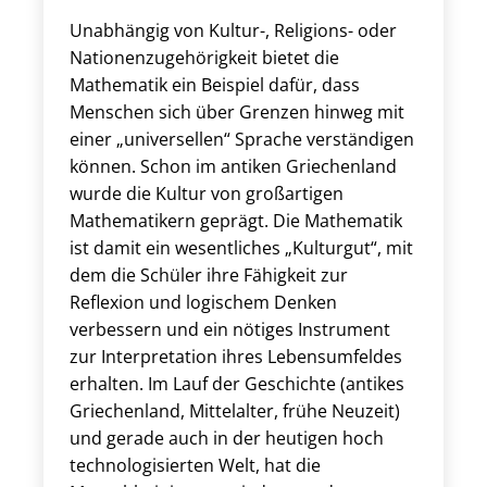
Unabhängig von Kultur-, Religions- oder
Nationenzugehörigkeit bietet die
Mathematik ein Beispiel dafür, dass
Menschen sich über Grenzen hinweg mit
einer „universellen“ Sprache verständigen
können. Schon im antiken Griechenland
wurde die Kultur von großartigen
Mathematikern geprägt. Die Mathematik
ist damit ein wesentliches „Kulturgut“, mit
dem die Schüler ihre Fähigkeit zur
Reflexion und logischem Denken
verbessern und ein nötiges Instrument
zur Interpretation ihres Lebensumfeldes
erhalten. Im Lauf der Geschichte (antikes
Griechenland, Mittelalter, frühe Neuzeit)
und gerade auch in der heutigen hoch
technologisierten Welt, hat die