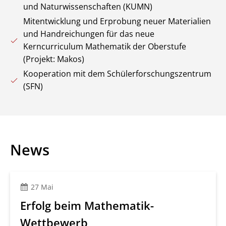
und Naturwissenschaften (KUMN)
Mitentwicklung und Erprobung neuer Materialien
und Handreichungen für das neue
Kerncurriculum Mathematik der Oberstufe
(Projekt: Makos)
Kooperation mit dem Schülerforschungszentrum
(SFN)
News
27 Mai
Erfolg beim Mathematik-
Wettbewerb