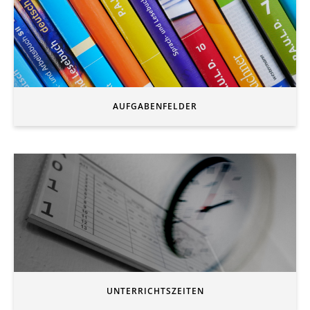
AUFGABENFELDER
UNTERRICHTSZEITEN