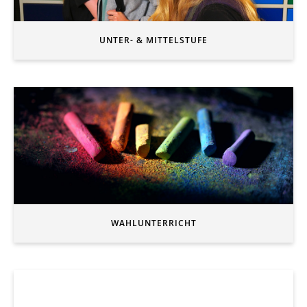
UNTER- & MITTELSTUFE
WAHLUNTERRICHT