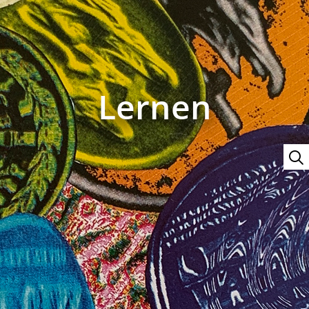
Lernen