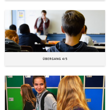
ÜBERGANG 4/5