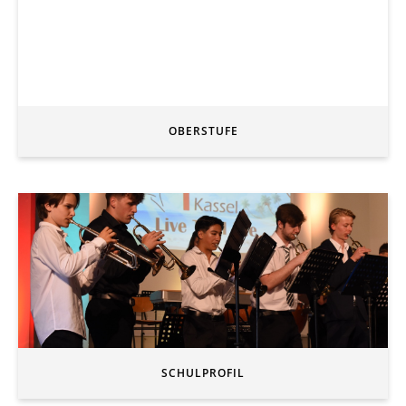
OBERSTUFE
SCHULPROFIL