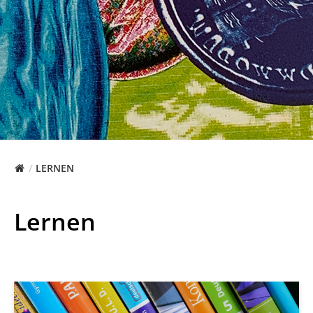
LERNEN
Lernen