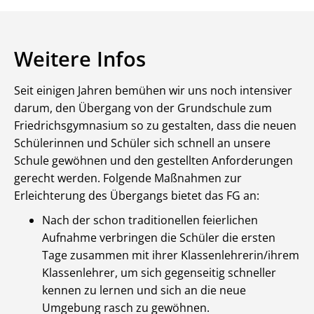
Weitere Infos
Seit einigen Jahren bemühen wir uns noch intensiver
darum, den Übergang von der Grundschule zum
Friedrichsgymnasium so zu gestalten, dass die neuen
Schülerinnen und Schüler sich schnell an unsere
Schule gewöhnen und den gestellten Anforderungen
gerecht werden. Folgende Maßnahmen zur
Erleichterung des Übergangs bietet das FG an:
Nach der schon traditionellen feierlichen
Aufnahme verbringen die Schüler die ersten
Tage zusammen mit ihrer Klassenlehrerin/ihrem
Klassenlehrer, um sich gegenseitig schneller
kennen zu lernen und sich an die neue
Umgebung rasch zu gewöhnen.