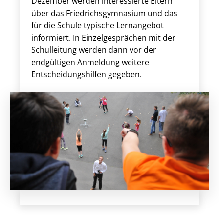
Dezember werden interessierte Eltern
über das Friedrichsgymnasium und das
für die Schule typische Lernangebot
informiert. In Einzelgesprächen mit der
Schulleitung werden dann vor der
endgültigen Anmeldung weitere
Entscheidungshilfen gegeben.