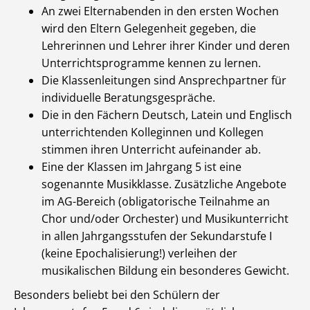
An zwei Elternabenden in den ersten Wochen
wird den Eltern Gelegenheit gegeben, die
Lehrerinnen und Lehrer ihrer Kinder und deren
Unterrichtsprogramme kennen zu lernen.
Die Klassenleitungen sind Ansprechpartner für
individuelle Beratungsgespräche.
Die in den Fächern Deutsch, Latein und Englisch
unterrichtenden Kolleginnen und Kollegen
stimmen ihren Unterricht aufeinander ab.
Eine der Klassen im Jahrgang 5 ist eine
sogenannte Musikklasse. Zusätzliche Angebote
im AG-Bereich (obligatorische Teilnahme an
Chor und/oder Orchester) und Musikunterricht
in allen Jahrgangsstufen der Sekundarstufe I
(keine Epochalisierung!) verleihen der
musikalischen Bildung ein besonderes Gewicht.
Besonders beliebt bei den Schülern der