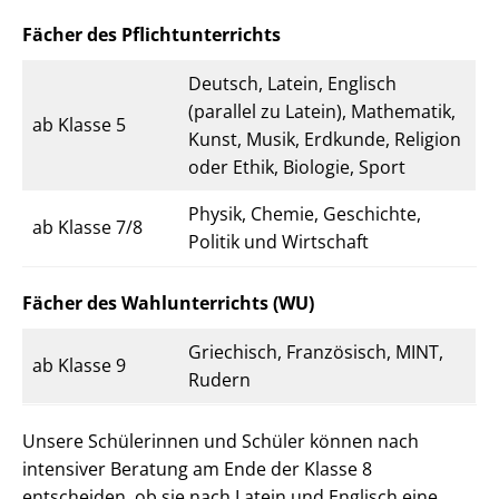
Fächer des Pflichtunterrichts
Deutsch, Latein, Englisch
(parallel zu Latein), Mathematik,
ab Klasse 5
Kunst, Musik, Erdkunde, Religion
oder Ethik, Biologie, Sport
Physik, Chemie, Geschichte,
ab Klasse 7/8
Politik und Wirtschaft
Fächer des Wahlunterrichts (WU)
Griechisch, Französisch, MINT,
ab Klasse 9
Rudern
Unsere Schülerinnen und Schüler können nach
intensiver Beratung am Ende der Klasse 8
entscheiden, ob sie nach Latein und Englisch eine