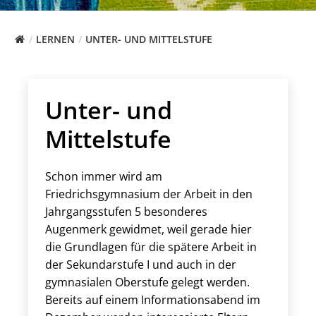
LERNEN
UNTER- UND MITTELSTUFE
Unter- und
Mittelstufe
Schon immer wird am
Friedrichsgymnasium der Arbeit in den
Jahrgangsstufen 5 besonderes
Augenmerk gewidmet, weil gerade hier
die Grundlagen für die spätere Arbeit in
der Sekundarstufe I und auch in der
gymnasialen Oberstufe gelegt werden.
Bereits auf einem Informationsabend im