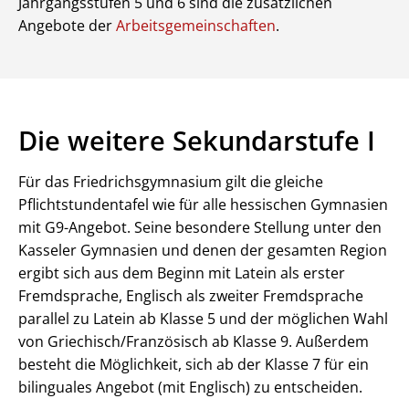
Jahrgangsstufen 5 und 6 sind die zusätzlichen
Angebote der
Arbeitsgemeinschaften
.
Die weitere Sekundarstufe I
Für das Friedrichsgymnasium gilt die gleiche
Pflichtstundentafel wie für alle hessischen Gymnasien
mit G9-Angebot. Seine besondere Stellung unter den
Kasseler Gymnasien und denen der gesamten Region
ergibt sich aus dem Beginn mit Latein als erster
Fremdsprache, Englisch als zweiter Fremdsprache
parallel zu Latein ab Klasse 5 und der möglichen Wahl
von Griechisch/Französisch ab Klasse 9. Außerdem
besteht die Möglichkeit, sich ab der Klasse 7 für ein
bilinguales Angebot (mit Englisch) zu entscheiden.