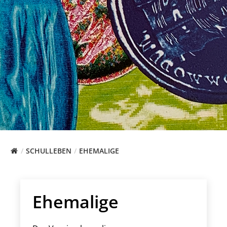
SCHULLEBEN
EHEMALIGE
Ehemalige