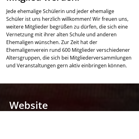
Jede ehemalige Schülerin und jeder ehemalige
Schüler ist uns herzlich willkommen! Wir freuen uns,
weitere Mitglieder begrüßen zu dürfen, die sich eine
Vernetzung mit ihrer alten Schule und anderen
Ehemaligen wünschen. Zur Zeit hat der
Ehemaligenverein rund 600 Mitglieder verschiedener
Altersgruppen, die sich bei Mitgliederversammlungen
und Veranstaltungen gern aktiv einbringen können.
Website
Ehemaligenverein
ZUR WEBSITE