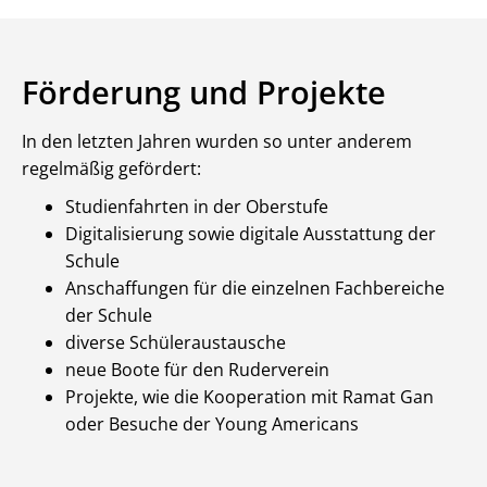
Förderung und Projekte
In den letzten Jahren wurden so unter anderem
regelmäßig gefördert:
Studienfahrten in der Oberstufe
Digitalisierung sowie digitale Ausstattung der
Schule
Anschaffungen für die einzelnen Fachbereiche
der Schule
diverse Schüleraustausche
neue Boote für den Ruderverein
Projekte, wie die Kooperation mit Ramat Gan
oder Besuche der Young Americans