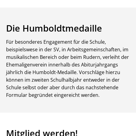
Die Humboldtmedaille
Für besonderes Engagement für die Schule,
beispielswese in der SV, in Arbeitsgemeinschaften, im
musikalischen Bereich oder beim Rudern, verleiht der
Ehemaligenverein innerhalb des Abiturjahrgangs
jährlich die Humboldt-Medaille. Vorschläge hierzu
können im zweiten Schulhalbjahr entweder in der
Schule selbst oder aber durch das nachstehende
Formular begründet eingereicht werden.
Mitglied werden!