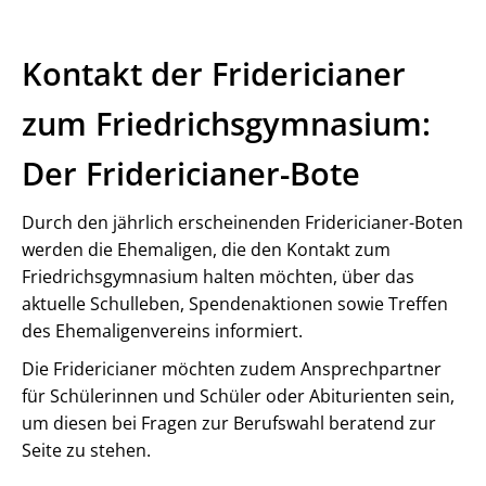
Kontakt der Fridericianer
zum Friedrichsgymnasium:
Der Fridericianer-Bote
Durch den jährlich erscheinenden Fridericianer-Boten
werden die Ehemaligen, die den Kontakt zum
Friedrichsgymnasium halten möchten, über das
aktuelle Schulleben, Spendenaktionen sowie Treffen
des Ehemaligenvereins informiert.
Die Fridericianer möchten zudem Ansprechpartner
für Schülerinnen und Schüler oder Abiturienten sein,
um diesen bei Fragen zur Berufswahl beratend zur
Seite zu stehen.