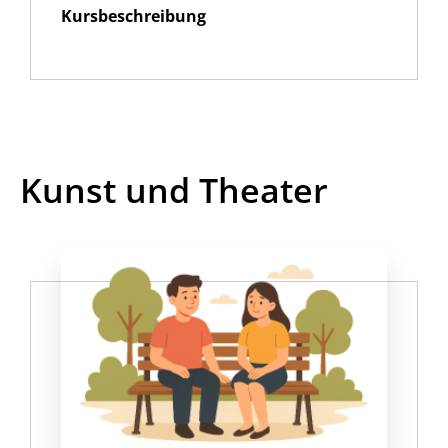
Kursbeschreibung
Kunst und Theater