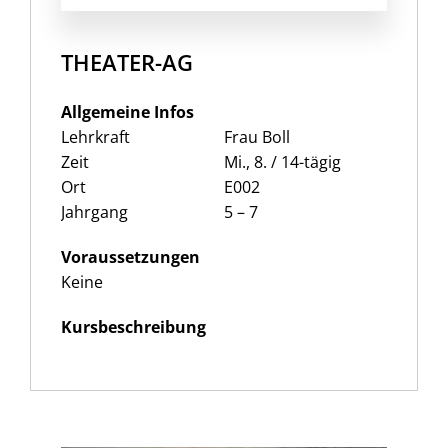
THEATER-AG
Allgemeine Infos
Lehrkraft
Frau Boll
Zeit
Mi., 8. / 14-tägig
Ort
E002
Jahrgang
5 – 7
Voraussetzungen
Keine
Kursbeschreibung