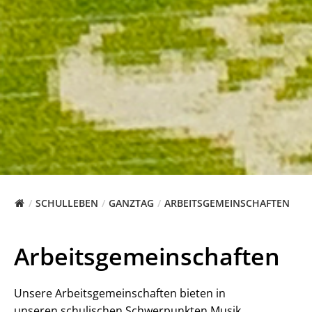
SCHULLEBEN
GANZTAG
ARBEITSGEMEINSCHAFTEN
Arbeitsgemeinschaften
Unsere Arbeitsgemeinschaften bieten in
unseren schulischen Schwerpunkten Musik,