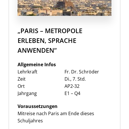
„PARIS – METROPOLE
ERLEBEN, SPRACHE
ANWENDEN“
Allgemeine Infos
Lehrkraft
Fr. Dr. Schröder
Zeit
Di., 7. Std.
Ort
AP2-32
Jahrgang
E1 – Q4
Voraussetzungen
Mitreise nach Paris am Ende dieses
Schuljahres