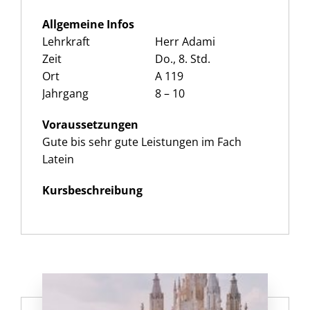
Allgemeine Infos
Lehrkraft
Herr Adami
Zeit
Do., 8. Std.
Ort
A 119
Jahrgang
8 – 10
Voraussetzungen
Gute bis sehr gute Leistungen im Fach
Latein
Kursbeschreibung