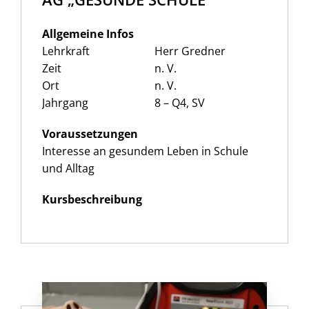
Allgemeine Infos
Lehrkraft
Herr Gredner
Zeit
n. V.
Ort
n. V.
Jahrgang
8 – Q4, SV
Voraussetzungen
Interesse an gesundem Leben in Schule
und Alltag
Kursbeschreibung