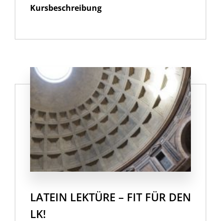
Kursbeschreibung
LATEIN LEKTÜRE – FIT FÜR DEN
LK!