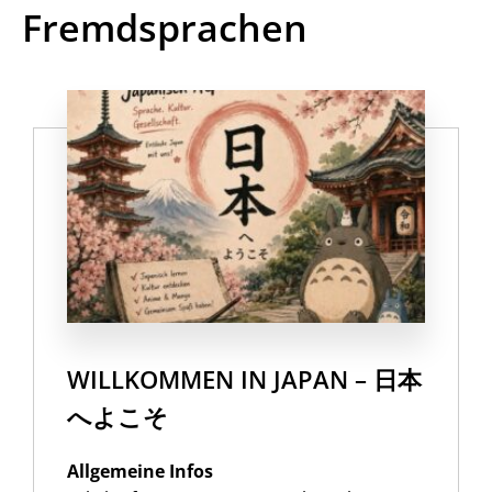
Fremdsprachen
WILLKOMMEN IN JAPAN – 日本
へよこそ
Allgemeine Infos