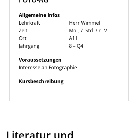
Allgemeine Infos
Lehrkraft
Herr Wimmel
Zeit
Mo., 7. Std. / n. V.
Ort
A11
Jahrgang
8 – Q4
Voraussetzungen
Interesse an Fotographie
Kursbeschreibung
Literatur und