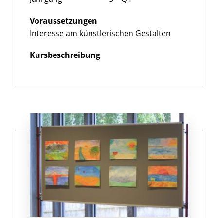
Voraussetzungen
Interesse am künstlerischen Gestalten
Kursbeschreibung