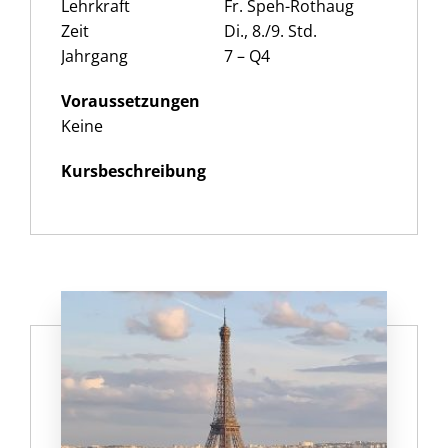
Lehrkraft
Fr. Speh-Rothaug
Zeit
Di., 8./9. Std.
Jahrgang
7 – Q4
Voraussetzungen
Keine
Kursbeschreibung