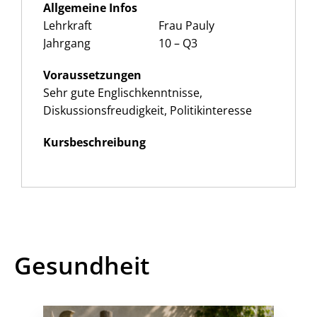
Allgemeine Infos
Lehrkraft
Frau Pauly
Jahrgang
10 – Q3
Voraussetzungen
Sehr gute Englischkenntnisse,
Diskussionsfreudigkeit, Politikinteresse
Kursbeschreibung
Gesundheit