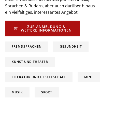
Sprachen & Rudern, aber auch darüber hinaus
ein vielfältiges, interessantes Angebot:
ZUR ANMELDUNG &
WEITERE INFORMATIONEN
FREMDSPRACHEN
GESUNDHEIT
KUNST UND THEATER
LITERATUR UND GESELLSCHAFT
MINT
MUSIK
SPORT