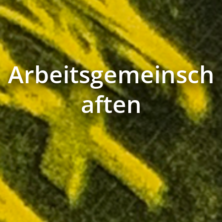
Arbeitsgemeinsch
aften