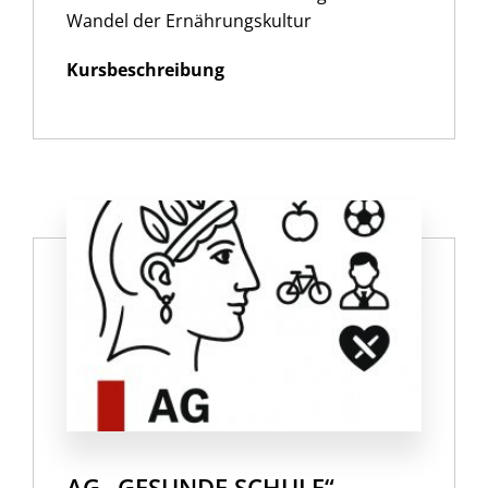
Wandel der Ernährungskultur
Kursbeschreibung
AG „GESUNDE SCHULE“