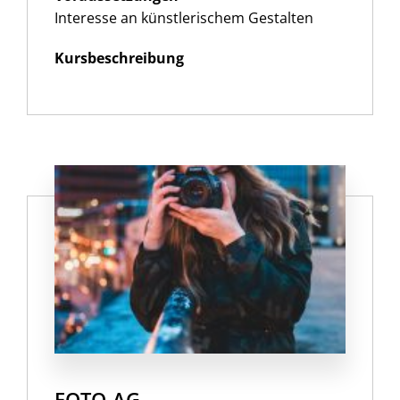
Interesse an künstlerischem Gestalten
Kursbeschreibung
FOTO-AG