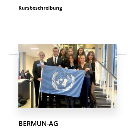
Kursbeschreibung
BERMUN-AG