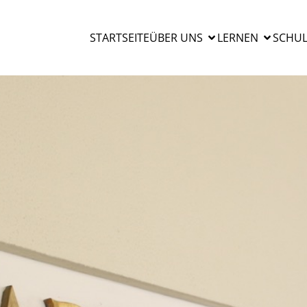
STARTSEITE
ÜBER UNS
LERNEN
SCHUL