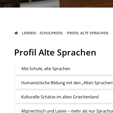
LERNEN
SCHULPROFIL
PROFIL ALTE SPRACHEN
Profil Alte Sprachen
Alte Schule, alte Sprachen
Humanistische Bildung mit den „Alten Sprache
Kulturelle Schätze im alten Griechenland
Altgriechisch und Latein – mehr als nur Sprachu