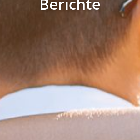
Berichte