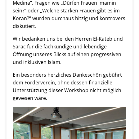
Medina“. Fragen wie „Dürfen Frauen Imamin
sein?“ oder „Welche starken Frauen gibt es im
Koran?“ wurden durchaus hitzig und kontrovers
diskutiert.
Wir bedanken uns bei den Herren El-Kateb und
Sarac für die fachkundige und lebendige
Öffnung unseres Blicks auf einen progressiven
und inklusiven Islam.
Ein besonders herzliches Dankeschön gebührt
dem Förderverein, ohne dessen finanzielle
Unterstützung dieser Workshop nicht möglich
gewesen wäre.