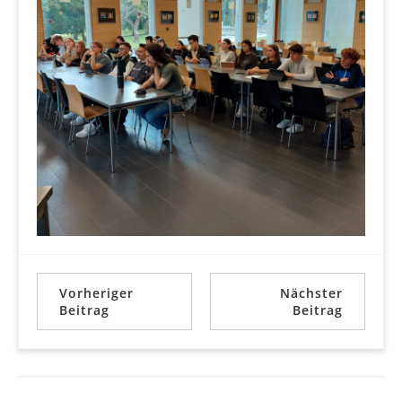
Vorheriger
Nächster
Beitrag
Beitrag