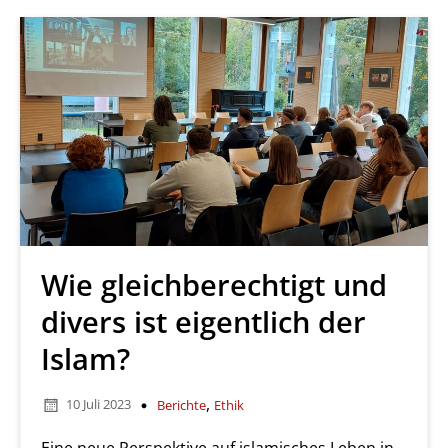
Wie gleichberechtigt und
divers ist eigentlich der
Islam?
,
10 Juli 2023
Berichte
Ethik