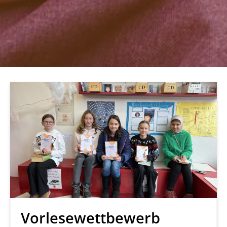
Vorlesewettbewerb