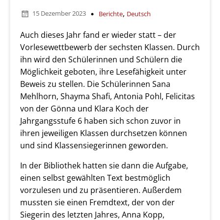
,
15 Dezember 2023
Berichte
Deutsch
Auch dieses Jahr fand er wieder statt – der
Vorlesewettbewerb der sechsten Klassen. Durch
ihn wird den Schülerinnen und Schülern die
Möglichkeit geboten, ihre Lesefähigkeit unter
Beweis zu stellen. Die Schülerinnen Sana
Mehlhorn, Shayma Shafi, Antonia Pohl, Felicitas
von der Gönna und Klara Koch der
Jahrgangsstufe 6 haben sich schon zuvor in
ihren jeweiligen Klassen durchsetzen können
und sind Klassensiegerinnen geworden.
In der Bibliothek hatten sie dann die Aufgabe,
einen selbst gewählten Text bestmöglich
vorzulesen und zu präsentieren. Außerdem
mussten sie einen Fremdtext, der von der
Siegerin des letzten Jahres, Anna Kopp,