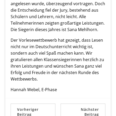
angelesen wurde, überzeugend vortragen. Doch
die Entscheidung fiel der Jury, bestehend aus
Schülern und Lehrern, nicht leicht. Alle
Teilnehmerinnen zeigten großartige Leistungen.
Die Siegerin dieses Jahres ist Sana Mehlhorn.
Der Vorlesewettbewerb hat gezeigt, dass Lesen
nicht nur im Deutschunterricht wichtig ist,
sondern auch viel Spaß machen kann. Wir
gratulieren allen Klassensiegerinnen herzlich zu
ihren Leistungen und wünschen Sana ganz viel
Erfolg und Freude in der nächsten Runde des
Wettbewerbs.
Hannah Webel, E-Phase
Vorheriger
Nächster
Beitrag
Beitrag