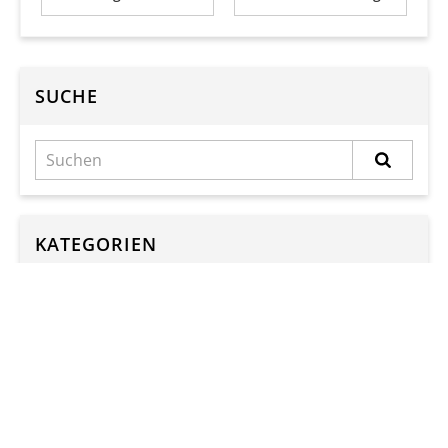
SUCHE
KATEGORIEN
Kategorien
ARCHIV