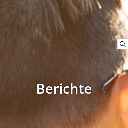
Berichte