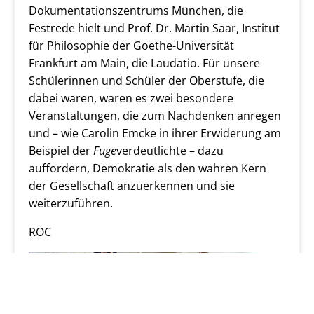
Dokumentationszentrums München, die
Festrede hielt und Prof. Dr. Martin Saar, Institut
für Philosophie der Goethe-Universität
Frankfurt am Main, die Laudatio. Für unsere
Schülerinnen und Schüler der Oberstufe, die
dabei waren, waren es zwei besondere
Veranstaltungen, die zum Nachdenken anregen
und – wie Carolin Emcke in ihrer Erwiderung am
Beispiel der
Fuge
verdeutlichte – dazu
auffordern, Demokratie als den wahren Kern
der Gesellschaft anzuerkennen und sie
weiterzuführen.
ROC