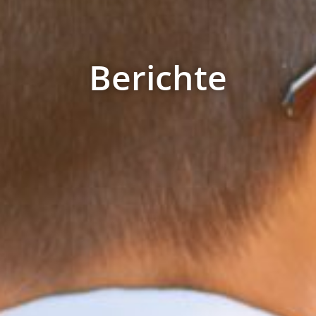
Berichte