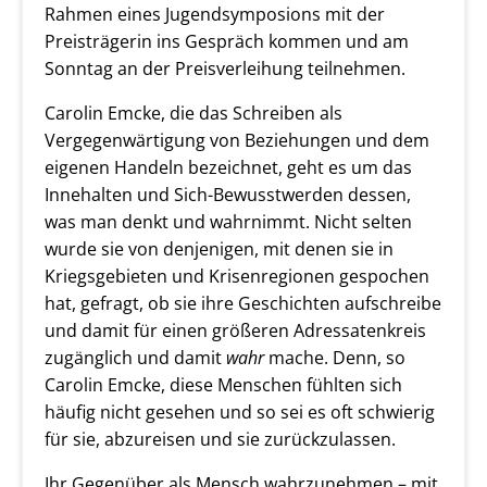
Rahmen eines Jugendsymposions mit der
Preisträgerin ins Gespräch kommen und am
Sonntag an der Preisverleihung teilnehmen.
Carolin Emcke, die das Schreiben als
Vergegenwärtigung von Beziehungen und dem
eigenen Handeln bezeichnet, geht es um das
Innehalten und Sich-Bewusstwerden dessen,
was man denkt und wahrnimmt. Nicht selten
wurde sie von denjenigen, mit denen sie in
Kriegsgebieten und Krisenregionen gespochen
hat, gefragt, ob sie ihre Geschichten aufschreibe
und damit für einen größeren Adressatenkreis
zugänglich und damit
wahr
mache. Denn, so
Carolin Emcke, diese Menschen fühlten sich
häufig nicht gesehen und so sei es oft schwierig
für sie, abzureisen und sie zurückzulassen.
Ihr Gegenüber als Mensch wahrzunehmen – mit