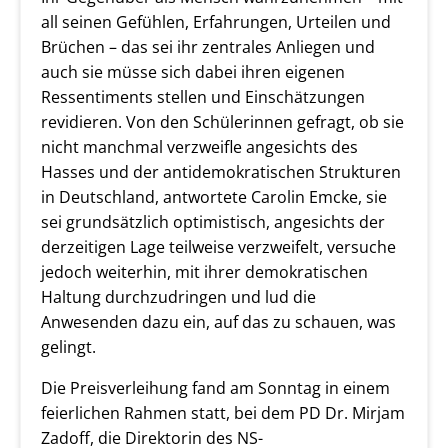
all seinen Gefühlen, Erfahrungen, Urteilen und
Brüchen – das sei ihr zentrales Anliegen und
auch sie müsse sich dabei ihren eigenen
Ressentiments stellen und Einschätzungen
revidieren. Von den Schülerinnen gefragt, ob sie
nicht manchmal verzweifle angesichts des
Hasses und der antidemokratischen Strukturen
in Deutschland, antwortete Carolin Emcke, sie
sei grundsätzlich optimistisch, angesichts der
derzeitigen Lage teilweise verzweifelt, versuche
jedoch weiterhin, mit ihrer demokratischen
Haltung durchzudringen und lud die
Anwesenden dazu ein, auf das zu schauen, was
gelingt.
Die Preisverleihung fand am Sonntag in einem
feierlichen Rahmen statt, bei dem PD Dr. Mirjam
Zadoff, die Direktorin des NS-