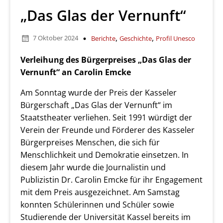
„Das Glas der Vernunft“
,
,
7 Oktober 2024
Berichte
Geschichte
Profil Unesco
Verleihung des Bürgerpreises „Das Glas der
Vernunft“ an Carolin Emcke
Am Sonntag wurde der Preis der Kasseler
Bürgerschaft „Das Glas der Vernunft“ im
Staatstheater verliehen. Seit 1991 würdigt der
Verein der Freunde und Förderer des Kasseler
Bürgerpreises Menschen, die sich für
Menschlichkeit und Demokratie einsetzen. In
diesem Jahr wurde die Journalistin und
Publizistin Dr. Carolin Emcke für ihr Engagement
mit dem Preis ausgezeichnet. Am Samstag
konnten Schülerinnen und Schüler sowie
Studierende der Universität Kassel bereits im