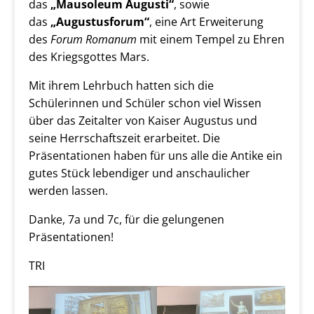
das
„Mausoleum Augusti“
, sowie
das
„Augustusforum“
, eine Art Erweiterung
des
Forum Romanum
mit einem Tempel zu Ehren
des Kriegsgottes Mars.
Mit ihrem Lehrbuch hatten sich die
Schülerinnen und Schüler schon viel Wissen
über das Zeitalter von Kaiser Augustus und
seine Herrschaftszeit erarbeitet. Die
Präsentationen haben für uns alle die Antike ein
gutes Stück lebendiger und anschaulicher
werden lassen.
Danke, 7a und 7c, für die gelungenen
Präsentationen!
TRI