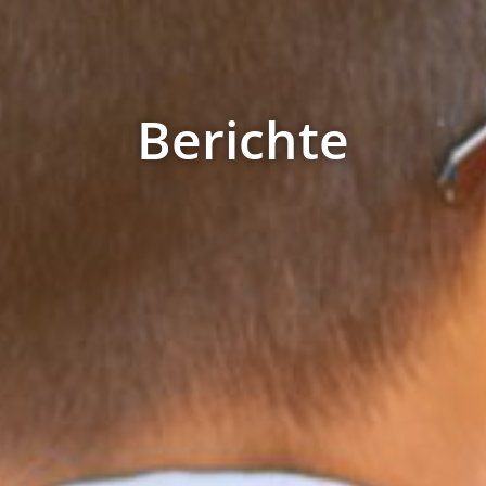
Berichte