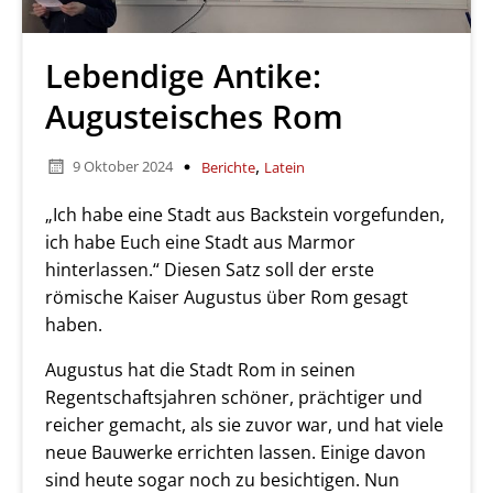
Lebendige Antike:
Augusteisches Rom
,
9 Oktober 2024
Berichte
Latein
„Ich habe eine Stadt aus Backstein vorgefunden,
ich habe Euch eine Stadt aus Marmor
hinterlassen.“ Diesen Satz soll der erste
römische Kaiser Augustus über Rom gesagt
haben.
Augustus hat die Stadt Rom in seinen
Regentschaftsjahren schöner, prächtiger und
reicher gemacht, als sie zuvor war, und hat viele
neue Bauwerke errichten lassen. Einige davon
sind heute sogar noch zu besichtigen. Nun