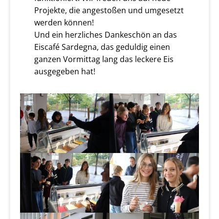
Projekte, die angestoßen und umgesetzt
werden können!
Und ein herzliches Dankeschön an das
Eiscafé Sardegna, das geduldig einen
ganzen Vormittag lang das leckere Eis
ausgegeben hat!