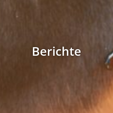
Berichte