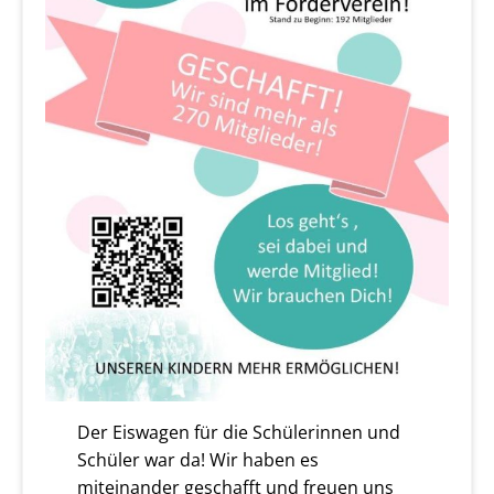
Der Eiswagen für die Schülerinnen und
Schüler war da! Wir haben es
miteinander geschafft und freuen uns