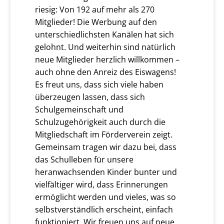
riesig: Von 192 auf mehr als 270
Mitglieder! Die Werbung auf den
unterschiedlichsten Kanälen hat sich
gelohnt. Und weiterhin sind natürlich
neue Mitglieder herzlich willkommen –
auch ohne den Anreiz des Eiswagens!
Es freut uns, dass sich viele haben
überzeugen lassen, dass sich
Schulgemeinschaft und
Schulzugehörigkeit auch durch die
Mitgliedschaft im Förderverein zeigt.
Gemeinsam tragen wir dazu bei, dass
das Schulleben für unsere
heranwachsenden Kinder bunter und
vielfältiger wird, dass Erinnerungen
ermöglicht werden und vieles, was so
selbstverständlich erscheint, einfach
funktioniert. Wir freuen uns auf neue