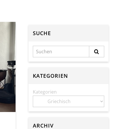
SUCHE
KATEGORIEN
Kategorien
ARCHIV