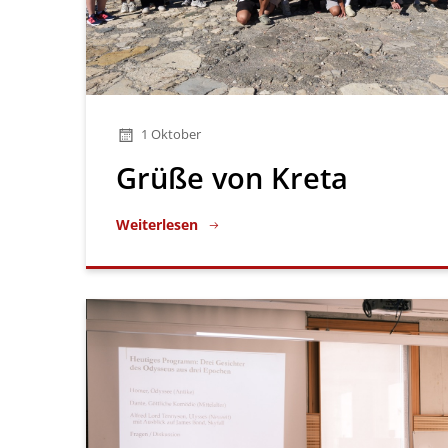
1 Oktober
Grüße von Kreta
Weiterlesen