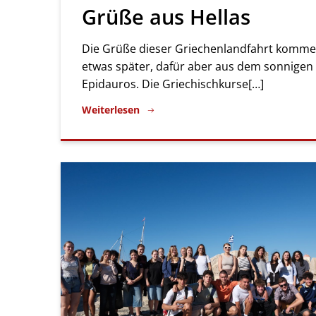
Grüße aus Hellas
Die Grüße dieser Griechenlandfahrt komm
etwas später, dafür aber aus dem sonnigen
Epidauros. Die Griechischkurse[…]
Weiterlesen