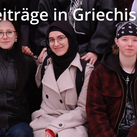
iträge in Griechi