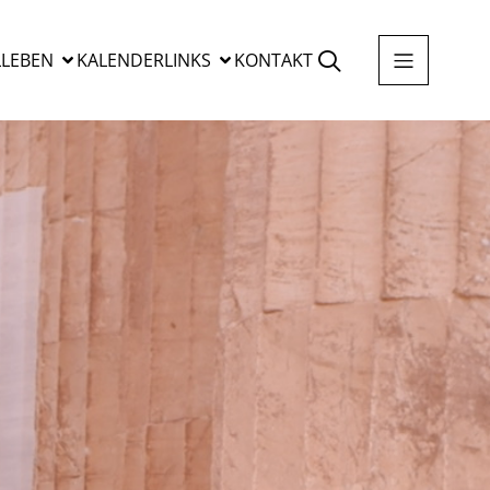
LEBEN
KALENDER
LINKS
KONTAKT