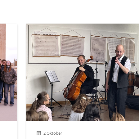
2 Oktober