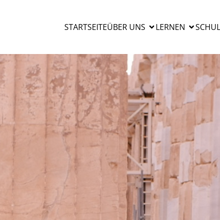
STARTSEITE
ÜBER UNS
LERNEN
SCHUL