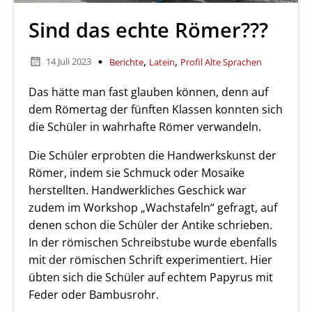
Sind das echte Römer???
,
,
14 Juli 2023
Berichte
Latein
Profil Alte Sprachen
Das hätte man fast glauben können, denn auf
dem Römertag der fünften Klassen konnten sich
die Schüler in wahrhafte Römer verwandeln.
Die Schüler erprobten die Handwerkskunst der
Römer, indem sie Schmuck oder Mosaike
herstellten. Handwerkliches Geschick war
zudem im Workshop „Wachstafeln“ gefragt, auf
denen schon die Schüler der Antike schrieben.
In der römischen Schreibstube wurde ebenfalls
mit der römischen Schrift experimentiert. Hier
übten sich die Schüler auf echtem Papyrus mit
Feder oder Bambusrohr.