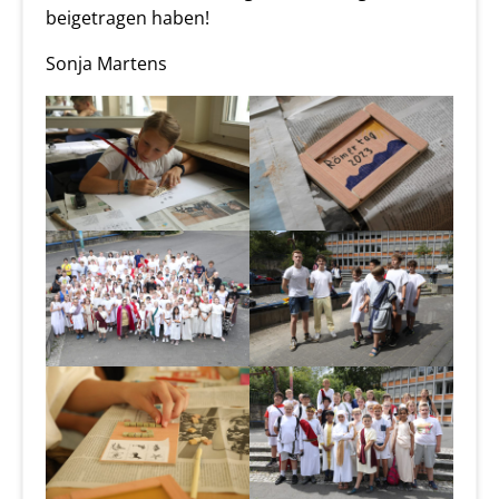
beigetragen haben!
Sonja Martens