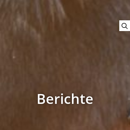
Berichte