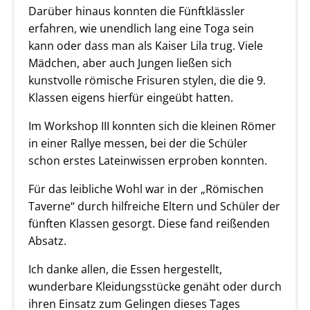
Darüber hinaus konnten die Fünftklässler
erfahren, wie unendlich lang eine Toga sein
kann oder dass man als Kaiser Lila trug. Viele
Mädchen, aber auch Jungen ließen sich
kunstvolle römische Frisuren stylen, die die 9.
Klassen eigens hierfür eingeübt hatten.
Im Workshop III konnten sich die kleinen Römer
in einer Rallye messen, bei der die Schüler
schon erstes Lateinwissen erproben konnten.
Für das leibliche Wohl war in der „Römischen
Taverne“ durch hilfreiche Eltern und Schüler der
fünften Klassen gesorgt. Diese fand reißenden
Absatz.
Ich danke allen, die Essen hergestellt,
wunderbare Kleidungsstücke genäht oder durch
ihren Einsatz zum Gelingen dieses Tages