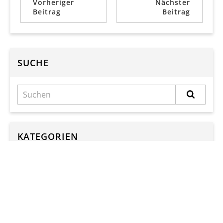
Vorheriger
Nächster
Beitrag
Beitrag
SUCHE
KATEGORIEN
Kategorien
ARCHIV