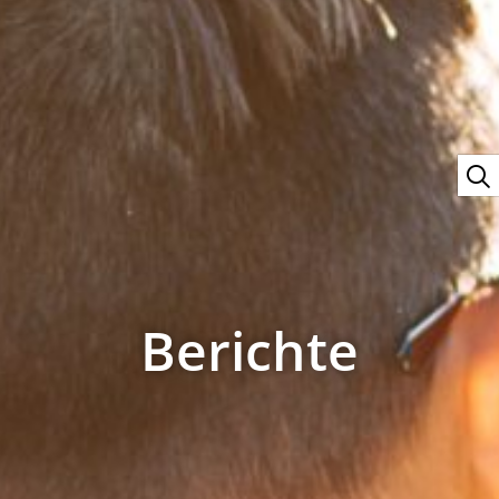
Berichte