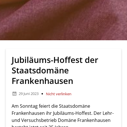
Jubiläums-Hoffest der
Staatsdomäne
Frankenhausen
29 Juni 2023
Nicht verlinken
Am Sonntag feiert die Staatsdomäne
Frankenhausen ihr Jubiläums-Hoffest. Der Lehr-
und Versuchsbetrieb Domäne Frankenhausen