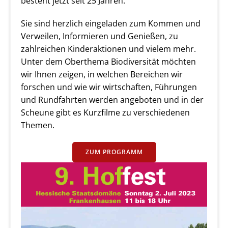
besteht jetzt seit 25 Jahren.
Sie sind herzlich eingeladen zum Kommen und
Verweilen, Informieren und Genießen, zu
zahlreichen Kinderaktionen und vielem mehr.
Unter dem Oberthema Biodiversität möchten
wir Ihnen zeigen, in welchen Bereichen wir
forschen und wie wir wirtschaften, Führungen
und Rundfahrten werden angeboten und in der
Scheune gibt es Kurzfilme zu verschiedenen
Themen.
ZUM PROGRAMM