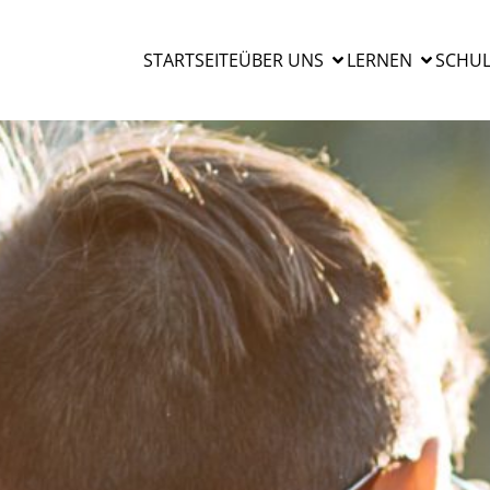
STARTSEITE
ÜBER UNS
LERNEN
SCHUL