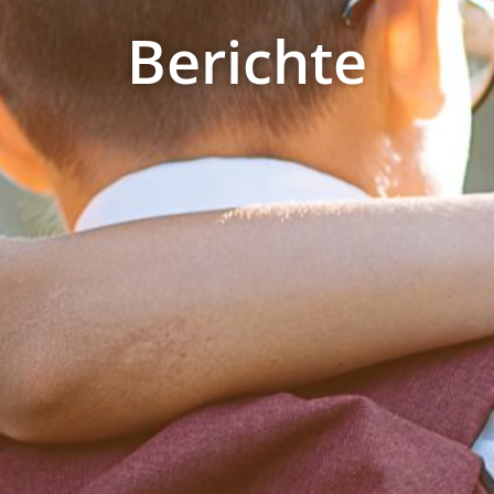
Berichte