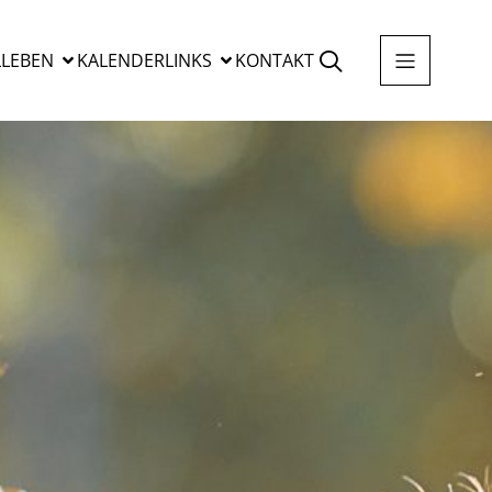
LEBEN
KALENDER
LINKS
KONTAKT