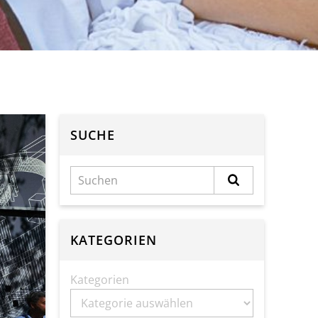
SUCHE
KATEGORIEN
Kategorien