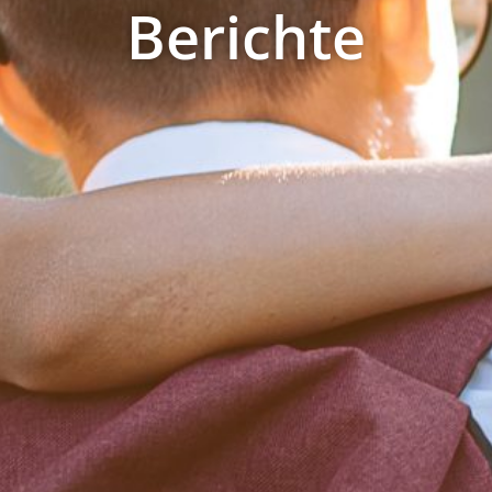
Berichte