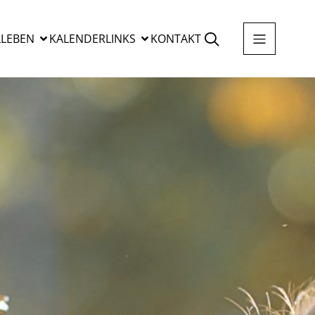
LEBEN
KALENDER
LINKS
KONTAKT