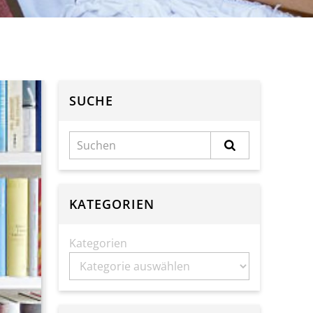
SUCHE
KATEGORIEN
Kategorien