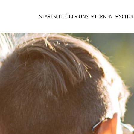
STARTSEITE
ÜBER UNS
LERNEN
SCHUL