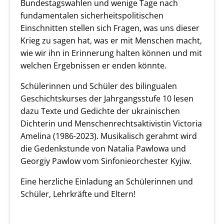
Bundestagswahlen und wenige Tage nach
fundamentalen sicherheitspolitischen
Einschnitten stellen sich Fragen, was uns dieser
Krieg zu sagen hat, was er mit Menschen macht,
wie wir ihn in Erinnerung halten können und mit
welchen Ergebnissen er enden könnte.
Schülerinnen und Schüler des bilingualen
Geschichtskurses der Jahrgangsstufe 10 lesen
dazu Texte und Gedichte der ukrainischen
Dichterin und Menschenrechtsaktivistin Victoria
Amelina (1986-2023). Musikalisch gerahmt wird
die Gedenkstunde von Natalia Pawlowa und
Georgiy Pawlow vom Sinfonieorchester Kyjiw.
Eine herzliche Einladung an Schülerinnen und
Schüler, Lehrkräfte und Eltern!