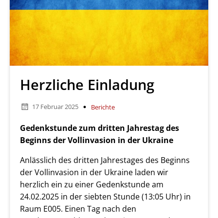
Herzliche Einladung
17 Februar 2025
Berichte
Gedenkstunde zum dritten Jahrestag des
Beginns der Vollinvasion in der Ukraine
Anlässlich des dritten Jahrestages des Beginns
der Vollinvasion in der Ukraine laden wir
herzlich ein zu einer Gedenkstunde am
24.02.2025 in der siebten Stunde (13:05 Uhr) in
Raum E005. Einen Tag nach den