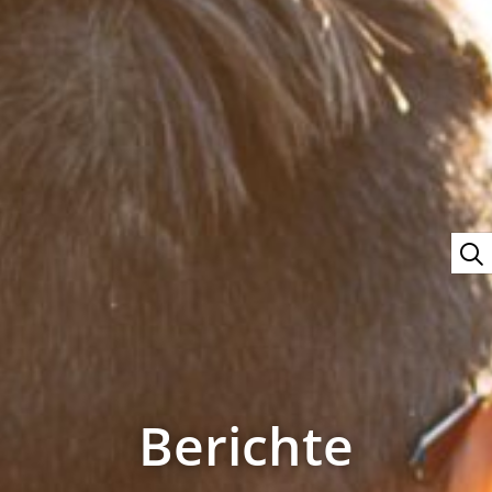
Berichte