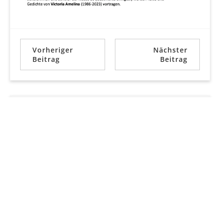
Vorheriger
Nächster
Beitrag
Beitrag
SUCHE
KATEGORIEN
Kategorien