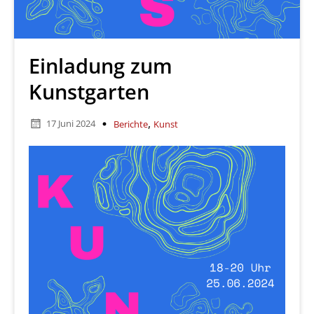
Einladung zum
Kunstgarten
,
17 Juni 2024
Berichte
Kunst