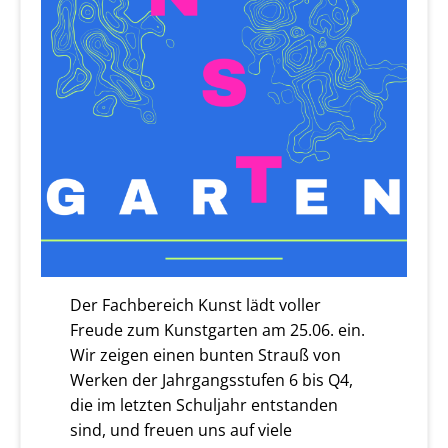
Der Fachbereich Kunst lädt voller
Freude zum Kunstgarten am 25.06. ein.
Wir zeigen einen bunten Strauß von
Werken der Jahrgangsstufen 6 bis Q4,
die im letzten Schuljahr entstanden
sind, und freuen uns auf viele