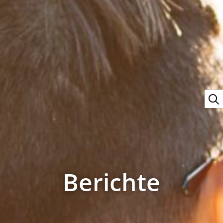
Berichte