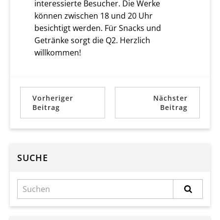
interessierte Besucher. Die Werke
können zwischen 18 und 20 Uhr
besichtigt werden. Für Snacks und
Getränke sorgt die Q2. Herzlich
willkommen!
Vorheriger
Nächster
Beitrag
Beitrag
SUCHE