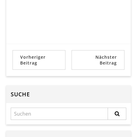
Vorheriger
Nächster
Beitrag
Beitrag
SUCHE