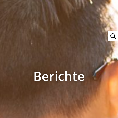
Berichte