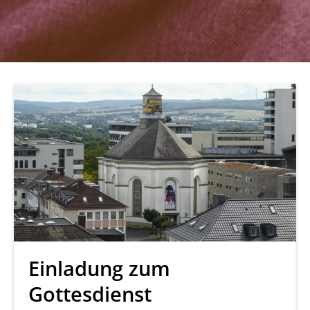
Einladung zum
Gottesdienst