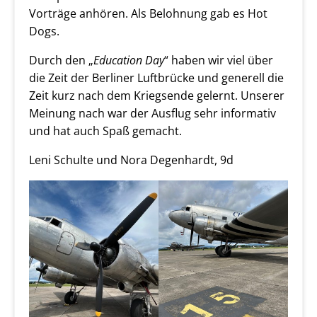
Vorträge anhören. Als Belohnung gab es Hot
Dogs.
Durch den „
Education Day
“ haben wir viel über
die Zeit der Berliner Luftbrücke und generell die
Zeit kurz nach dem Kriegsende gelernt. Unserer
Meinung nach war der Ausflug sehr informativ
und hat auch Spaß gemacht.
Leni Schulte und Nora Degenhardt, 9d