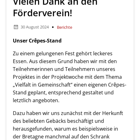
Vielen Dank an den
Förderverein!
30 August 2024
Berichte
Unser Crêpes-Stand
Zu einem gelungenen Fest gehört leckeres
Essen. Aus diesem Grund haben wir mit den
Teilnehmerinnen und Teilnehmern unseres
Projektes in der Projektwoche mit dem Thema
„Vielfalt in Gemeinschaft“ einen eigenen Crêpes-
Stand geplant, entsprechend gestaltet und
letztlich angeboten.
Dazu haben wir uns zunächst mit der Herkunft
des beliebten Gebäcks beschäftigt und
herausgefunden, warum es beispielsweise in
der Bretagne manchmal auf den Schrank