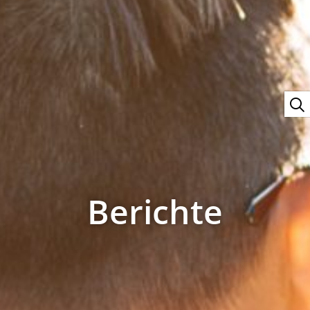
Berichte