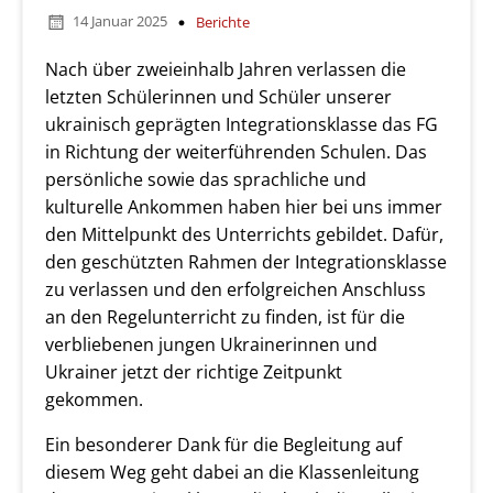
14 Januar 2025
Berichte
Nach über zweieinhalb Jahren verlassen die
letzten Schülerinnen und Schüler unserer
ukrainisch geprägten Integrationsklasse das FG
in Richtung der weiterführenden Schulen. Das
persönliche sowie das sprachliche und
kulturelle Ankommen haben hier bei uns immer
den Mittelpunkt des Unterrichts gebildet. Dafür,
den geschützten Rahmen der Integrationsklasse
zu verlassen und den erfolgreichen Anschluss
an den Regelunterricht zu finden, ist für die
verbliebenen jungen Ukrainerinnen und
Ukrainer jetzt der richtige Zeitpunkt
gekommen.
Ein besonderer Dank für die Begleitung auf
diesem Weg geht dabei an die Klassenleitung