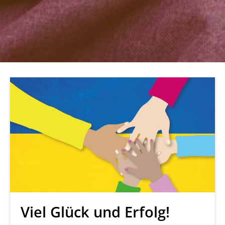
Viel Glück und Erfolg!