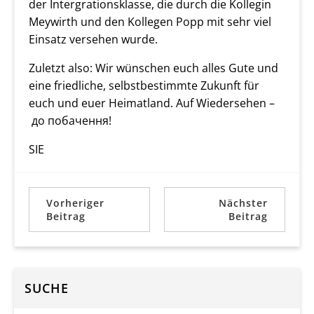
der Intergrationsklasse, die durch die Kollegin
Meywirth und den Kollegen Popp mit sehr viel
Einsatz versehen wurde.
Zuletzt also: Wir wünschen euch alles Gute und
eine friedliche, selbstbestimmte Zukunft für
euch und euer Heimatland. Auf Wiedersehen –
до побачення!
SIE
Vorheriger
Nächster
Beitrag
Beitrag
SUCHE