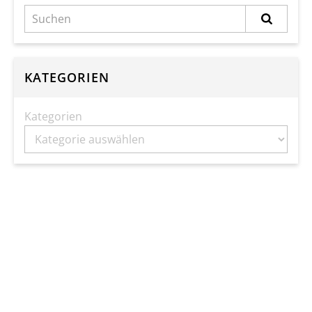
KATEGORIEN
Kategorien
ARCHIV
TERMINE