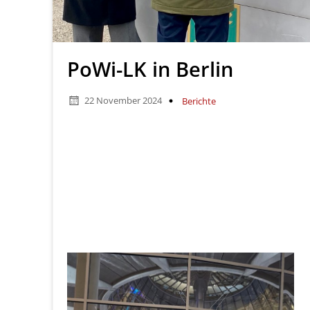
PoWi-LK in Berlin
22 November 2024
Berichte