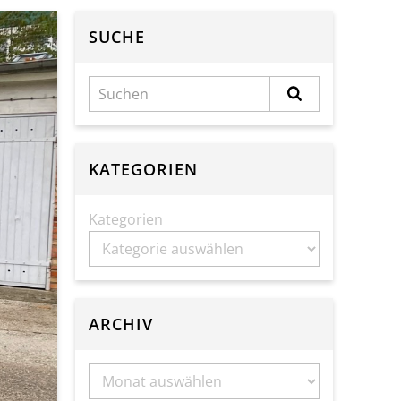
SUCHE
KATEGORIEN
Kategorien
ARCHIV