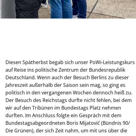
Diesen Spätherbst begab sich unser PoWi-Leistungskurs
auf Reise ins politische Zentrum der Bundesrepublik
Deutschland. Wenn auch der Besuch Berlins zu dieser
Jahreszeit außerhalb der Saison sein mag, so ging es
politisch in den vergangenen Wochen dennoch heiß zu.
Der Besuch des Reichstags durfte nicht fehlen, bei dem
wir auf den Tribünen im Bundestags Platz nehmen
durften. Im Anschluss folgte ein Gespräch mit dem
Bundestagsabgeordneten Boris Mijatović (Bündnis 90/
Die Grünen), der sich Zeit nahm, um mit uns über die