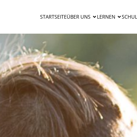
STARTSEITE
ÜBER UNS
LERNEN
SCHUL