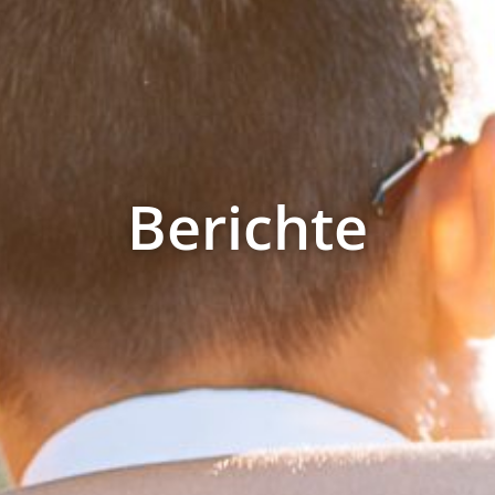
Berichte