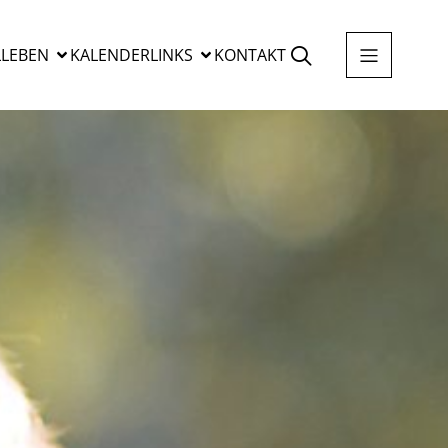
LEBEN
KALENDER
LINKS
KONTAKT