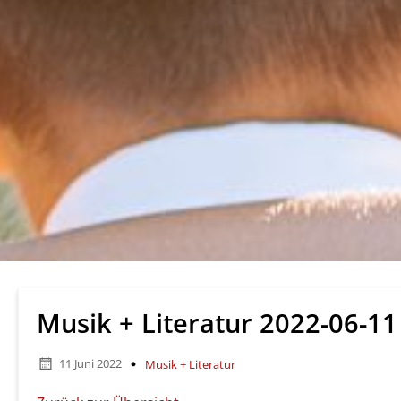
Musik + Literatur 2022-06-11
11 Juni 2022
Musik + Literatur