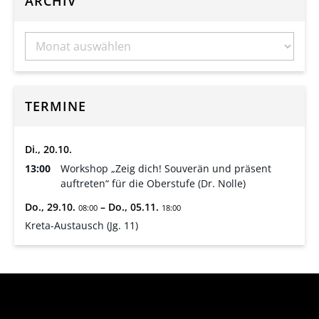
ARCHIV
TERMINE
Di.,
20.
10.
13:00
Workshop „Zeig dich! Souverän und präsent
auftreten“ für die Oberstufe (Dr. Nolle)
Do.,
29.
10.
–
Do.,
05.
11.
08:00
18:00
Kreta-Austausch (Jg. 11)