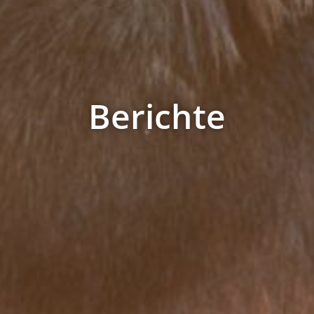
Berichte