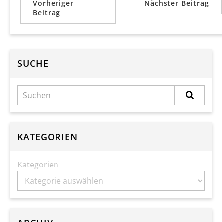
Vorheriger
Nächster Beitrag
Beitrag
SUCHE
KATEGORIEN
Kategorien