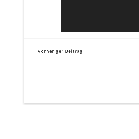
Vorheriger Beitrag