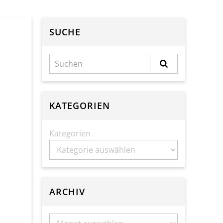
SUCHE
KATEGORIEN
Kategorien
ARCHIV