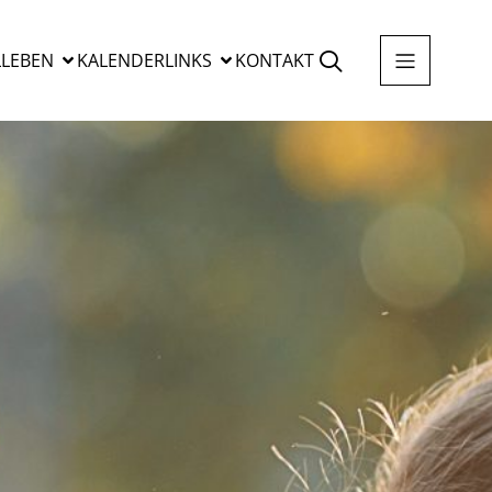
LEBEN
KALENDER
LINKS
KONTAKT