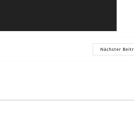
Nächster Beit