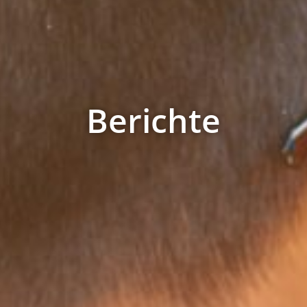
Berichte