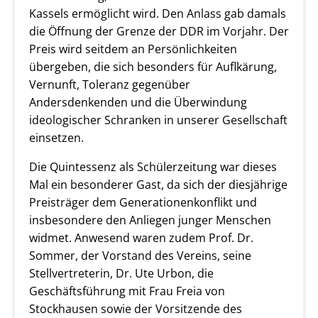
Kassels ermöglicht wird. Den Anlass gab damals
die Öffnung der Grenze der DDR im Vorjahr. Der
Preis wird seitdem an Persönlichkeiten
übergeben, die sich besonders für Auflkärung,
Vernunft, Toleranz gegenüber
Andersdenkenden und die Überwindung
ideologischer Schranken in unserer Gesellschaft
einsetzen.
Die Quintessenz als Schülerzeitung war dieses
Mal ein besonderer Gast, da sich der diesjährige
Preisträger dem Generationenkonflikt und
insbesondere den Anliegen junger Menschen
widmet. Anwesend waren zudem Prof. Dr.
Sommer, der Vorstand des Vereins, seine
Stellvertreterin, Dr. Ute Urbon, die
Geschäftsführung mit Frau Freia von
Stockhausen sowie der Vorsitzende des