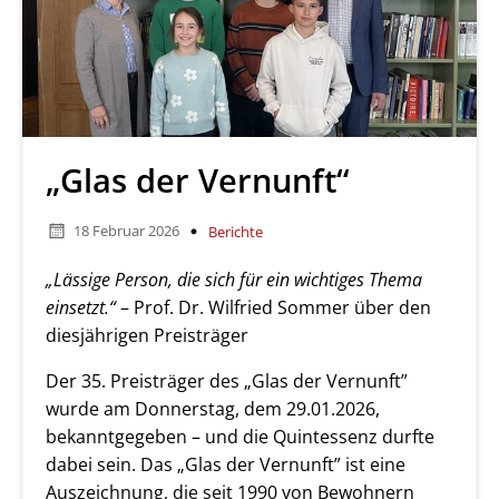
„Glas der Vernunft“
18 Februar 2026
Berichte
„Lässige Person, die sich für ein wichtiges Thema
einsetzt.“
– Prof. Dr. Wilfried Sommer über den
diesjährigen Preisträger
Der 35. Preisträger des „Glas der Vernunft”
wurde am Donnerstag, dem 29.01.2026,
bekanntgegeben – und die Quintessenz durfte
dabei sein. Das „Glas der Vernunft” ist eine
Auszeichnung, die seit 1990 von Bewohnern