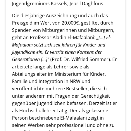
Jugendgremiums Kassels, Jebril Daghfous.
Die diesjährige Auszeichnung und auch das
Preisgeld im Wert von 20.000€, gestiftet durch
Spenden von Mitbürgerinnen und Mitbürgern,
geht an Professor Aladin El-Mafaalani:
„[…] El-
Mafaalani setzt sich seit Jahren für Kinder und
Jugendliche ein. Er vertritt einen Konsens der
Generationen […]“
(Prof. Dr. Wilfried Sommer). Er
arbeitete lange als Lehrer sowie als
Abteilungsleiter im Ministerium für Kinder,
Familie und Integration in NRW und
veröffentlichte mehrere Bestseller, die sich
unter anderem mit Fragen der Gerechtigkeit
gegenüber Jugendlichen befassen. Derzeit ist er
als Hochschullehrer tätig. Der als gelassene
Person beschriebene El-Mafaalani zeigt in
seinen Werken sehr professionell und ohne zu