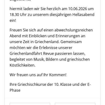
hiermit laden wir Sie herzlich am 10.06.2026 um
18.30 Uhr zu unserem diesjährigen Hellasabend
ein!
Freuen Sie sich auf einen abwechslungsreichen
Abend mit Einblicken und Erinnerungen an
unsere Zeit in Griechenland. Gemeinsam
möchten wir die Erlebnisse unserer
Griechenlandfahrt Revue passieren lassen,
begleitet von Musik, Bildern und griechischen
Köstlichkeiten.
Wir freuen uns auf Ihr Kommen!
Ihre Griechischkurse der 10. Klasse und der E-
Phase