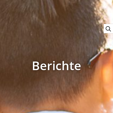
Berichte