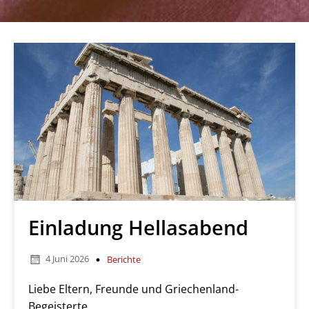
Einladung Hellasabend
4 Juni 2026
Berichte
Liebe Eltern, Freunde und Griechenland-
Begeisterte,