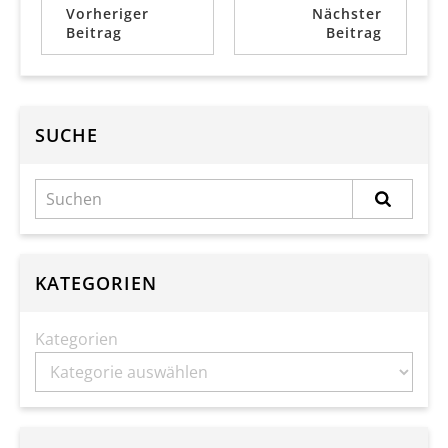
Vorheriger
Nächster
Beitrag
Beitrag
SUCHE
KATEGORIEN
Kategorien