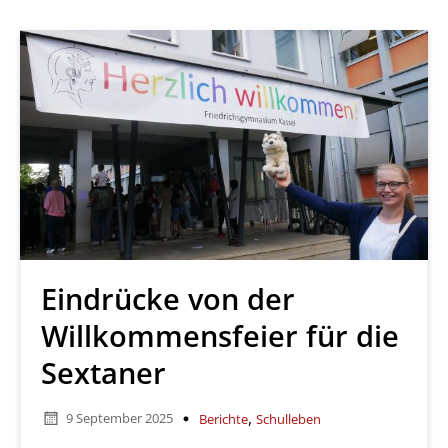
Eindrücke von der
Willkommensfeier für die
Sextaner
,
9 September 2025
Berichte
Schulleben