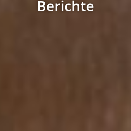
Berichte